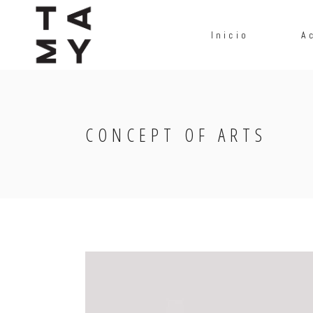
Inicio
A
CONCEPT OF ARTS