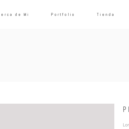
cerca de Mi
Portfolio
Tienda
P
Lor