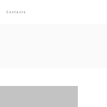
Contacto