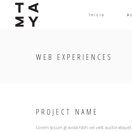
Inicio
A
WEB EXPERIENCES
PROJECT NAME
Lorem Ipsum gravida nibh vel velit auctoraliquet