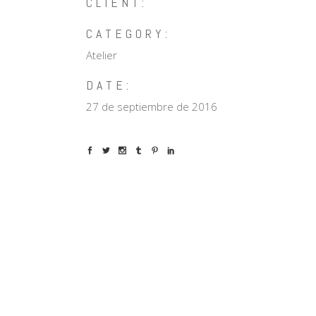
CLIENT:
CATEGORY:
Atelier
DATE:
27 de septiembre de 2016