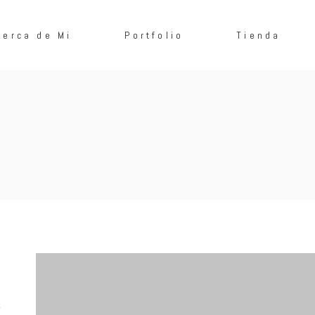
cerca de Mi
Portfolio
Tienda
.