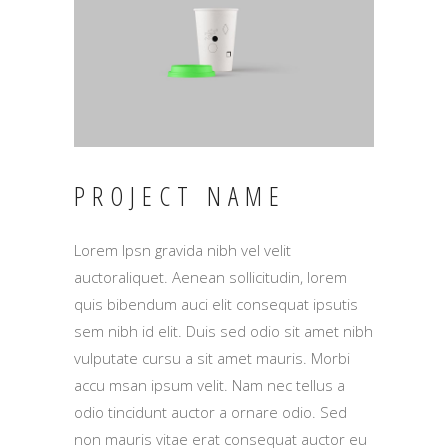
PROJECT NAME
Lorem Ipsn gravida nibh vel velit
auctoraliquet. Aenean sollicitudin, lorem
quis bibendum auci elit consequat ipsutis
sem nibh id elit. Duis sed odio sit amet nibh
vulputate cursu a sit amet mauris. Morbi
accu msan ipsum velit. Nam nec tellus a
odio tincidunt auctor a ornare odio. Sed
non mauris vitae erat consequat auctor eu