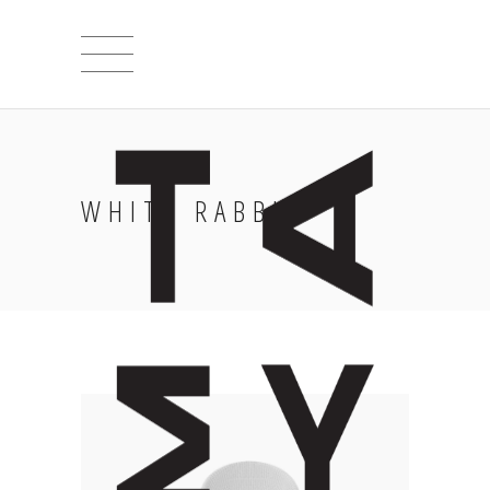
WHITE RABBIT