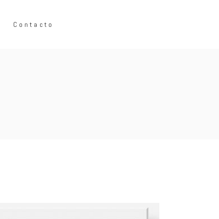
Contacto