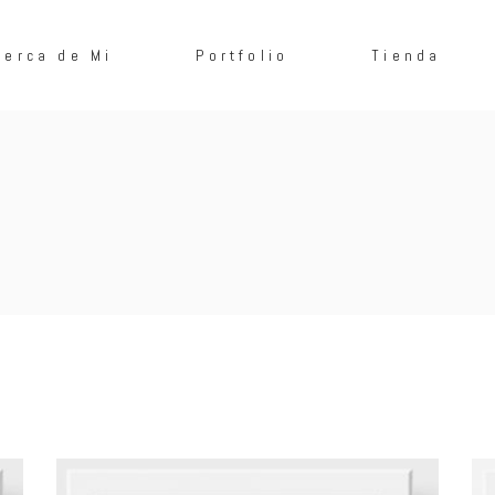
cerca de Mi
Portfolio
Tienda