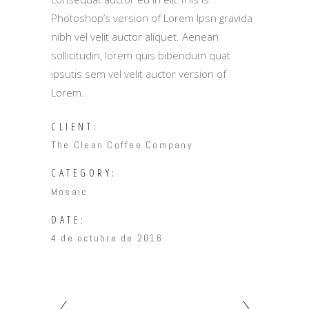
Photoshop’s version of Lorem Ipsn gravida
nibh vel velit auctor aliquet. Aenean
sollicitudin, lorem quis bibendum quat
ipsutis sem vel velit auctor version of
Lorem.
CLIENT:
The Clean Coffee Company
CATEGORY:
Mosaic
DATE:
4 de octubre de 2016