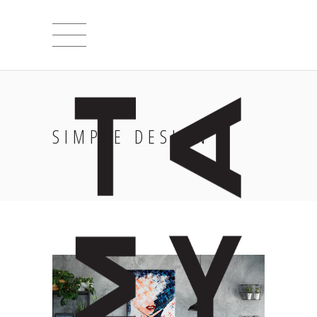
SIMPLE DESIGN